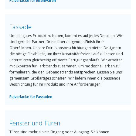
Pulverlacke für Eisenwaren
Fassade
Um ein gutes Produkt zu haben, kommt es auf jedes Detail an. Wir
sind gern Ihr Partner für ein überzeugendes Finish Ihrer
Oberflächen. Unsere Extrusionsbeschichtungen bieten Designern
die nötige Flexibilität, um ihrer Kreativität freien Lauf zu lassen und
unterstützen gleichzeitig effiziente Fertigungsabläufe. Wir arbeiten
mit Experten für Farbtrends zusammen, um modische Farben zu
formulieren, die den Gebäudetrends entsprechen. Lassen Sie uns
gemeinsam Großartiges schaffen: Wir liefern Ihnen die passende
Beschichtung für Ihr Produkt und Ihre Anforderungen.
Pulverlacke für Fassaden
Fenster und Türen
Türen sind mehr als ein Eingang oder Ausgang. Sie können