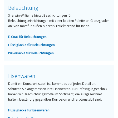
Beleuchtung
Sherwin-Williams bietet Beschichtungen für
Beleuchtungseinrichtungen mit einer breiten Palette an Glanzgraden
an: Von matt für außen bis stark reflektierend für innen.
E-Coat für Beleuchtungen
Flüssiglacke für Beleuchtungen
Pulverlacke für Beleuchtungen
Eisenwaren
Damit ein Konstrukt stabil ist, kommt es auf jedes Detail an.
Schützen Sie angemessen Ihre Eisenwaren. Für Befestigungstechnik
haben wir Beschichtungsstoffe im Sortiment, die ausgezeichnet
haften, beständig gegenüber Korrosion und farbtonstabil sind.
Flüssiglacke für Eisenwaren