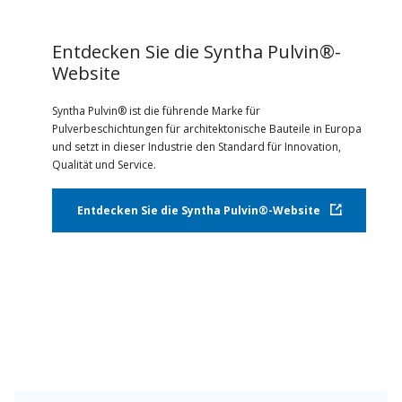
Entdecken Sie die Syntha Pulvin®-
Website
Syntha Pulvin® ist die führende Marke für
Pulverbeschichtungen für architektonische Bauteile in Europa
und setzt in dieser Industrie den Standard für Innovation,
Qualität und Service.
Entdecken Sie die Syntha Pulvin®-Website