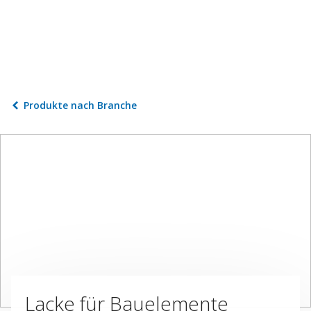
Produkte nach Branche
Lacke für Bauelemente