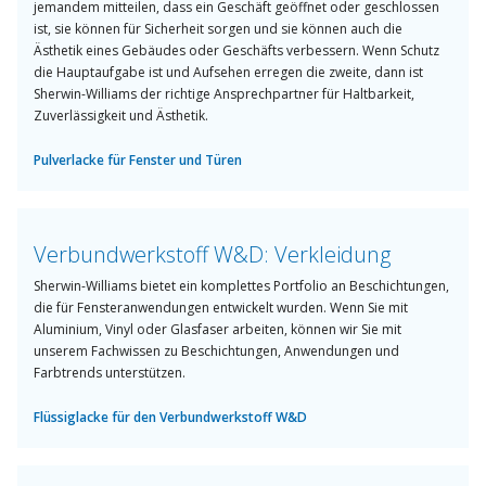
jemandem mitteilen, dass ein Geschäft geöffnet oder geschlossen
ist, sie können für Sicherheit sorgen und sie können auch die
Ästhetik eines Gebäudes oder Geschäfts verbessern. Wenn Schutz
die Hauptaufgabe ist und Aufsehen erregen die zweite, dann ist
Sherwin-Williams der richtige Ansprechpartner für Haltbarkeit,
Zuverlässigkeit und Ästhetik.
Pulverlacke für Fenster und Türen
Verbundwerkstoff W&D: Verkleidung
Sherwin-Williams bietet ein komplettes Portfolio an Beschichtungen,
die für Fensteranwendungen entwickelt wurden. Wenn Sie mit
Aluminium, Vinyl oder Glasfaser arbeiten, können wir Sie mit
unserem Fachwissen zu Beschichtungen, Anwendungen und
Farbtrends unterstützen.
Flüssiglacke für den Verbundwerkstoff W&D