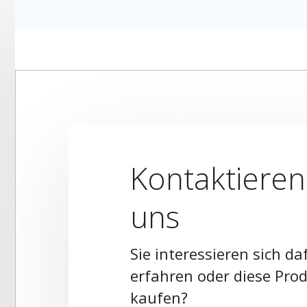
Kontaktieren
uns
Sie interessieren sich da
erfahren oder diese Pro
kaufen?