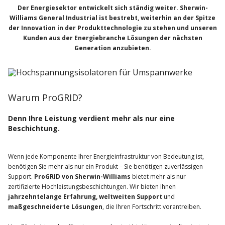
Der Energiesektor entwickelt sich ständig weiter. Sherwin-
Williams General Industrial ist bestrebt, weiterhin an der Spitze
der Innovation in der Produkttechnologie zu stehen und unseren
Kunden aus der Energiebranche Lösungen der nächsten
Generation anzubieten.
Warum ProGRID?
Denn Ihre Leistung verdient mehr als nur eine
Beschichtung.
Wenn jede Komponente Ihrer Energieinfrastruktur von Bedeutung ist,
benötigen Sie mehr als nur ein Produkt – Sie benötigen zuverlässigen
Support.
ProGRID von Sherwin-Williams
bietet mehr als nur
zertifizierte Hochleistungsbeschichtungen. Wir bieten Ihnen
jahrzehntelange Erfahrung, weltweiten Support
und
maßgeschneiderte Lösungen
, die Ihren Fortschritt vorantreiben.