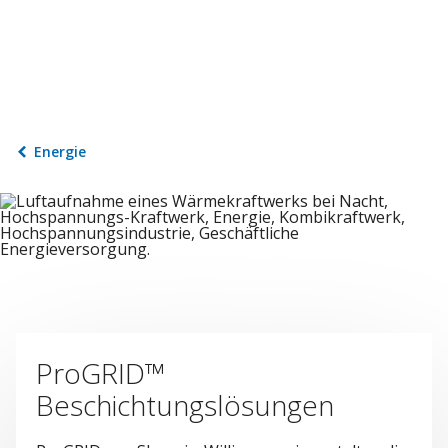
Energie
ProGRID™
Beschichtungslösungen