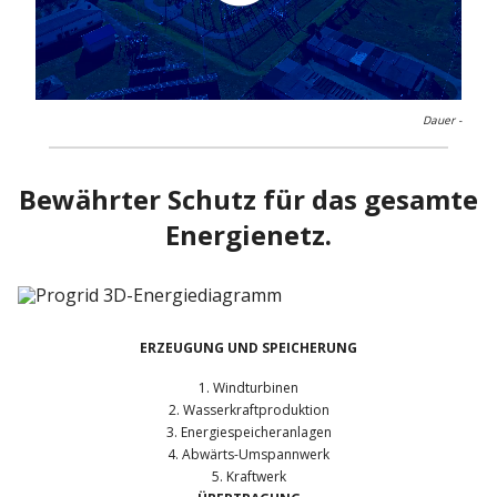
0:00 / 0:37
Dauer -
Bewährter Schutz für das gesamte
Energienetz.
ERZEUGUNG UND SPEICHERUNG
1. Windturbinen
2. Wasserkraftproduktion
3. Energiespeicheranlagen
4. Abwärts-Umspannwerk
5. Kraftwerk