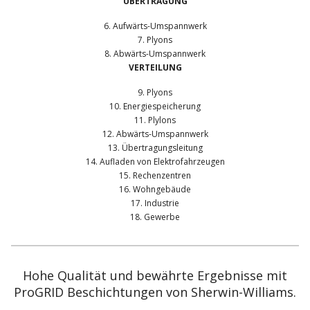
ÜBERTRAGUNG
6. Aufwärts-Umspannwerk
7. Plyons
8. Abwärts-Umspannwerk
VERTEILUNG
9. Plyons
10. Energiespeicherung
11. Plylons
12. Abwärts-Umspannwerk
13. Übertragungsleitung
14. Aufladen von Elektrofahrzeugen
15. Rechenzentren
16. Wohngebäude
17. Industrie
18. Gewerbe
Hohe Qualität und bewährte Ergebnisse mit
ProGRID Beschichtungen von Sherwin-Williams.