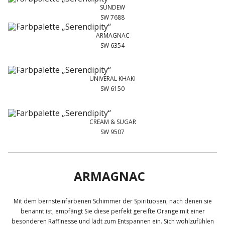
SUNDEW
SW 7688
ARMAGNAC
SW 6354
UNIVERAL KHAKI
SW 6150
CREAM & SUGAR
SW 9507
ARMAGNAC
Mit dem bernsteinfarbenen Schimmer der Spirituosen, nach denen sie
benannt ist, empfängt Sie diese perfekt gereifte Orange mit einer
besonderen Raffinesse und lädt zum Entspannen ein. Sich wohlzufühlen