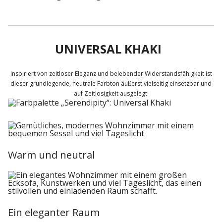
UNIVERSAL KHAKI
Inspiriert von zeitloser Eleganz und belebender Widerstandsfähigkeit ist
dieser grundlegende, neutrale Farbton äußerst vielseitig einsetzbar und
auf Zeitlosigkeit ausgelegt.
Warm und neutral
Ein eleganter Raum