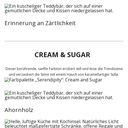
Erinnerung an Zärtlichkeit
CREAM & SUGAR
Dieser berührende, sanfte Farbton erobert still und leise die Trendszene
und verzaubert die Sinne mit einem Hauch von karamellartiger Süße.
Ahornholz