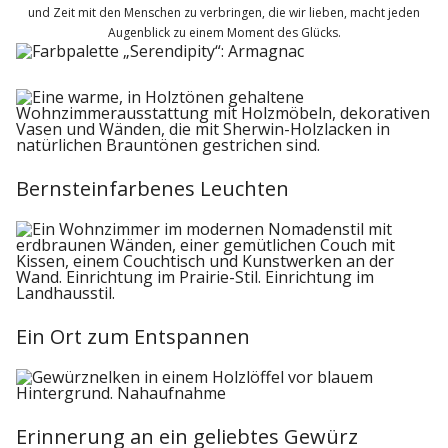
und Zeit mit den Menschen zu verbringen, die wir lieben, macht jeden
Augenblick zu einem Moment des Glücks.
Bernsteinfarbenes Leuchten
Ein Ort zum Entspannen
Erinnerung an ein geliebtes Gewürz