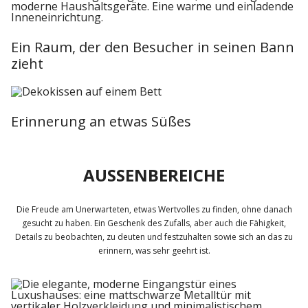
Ein Raum, der den Besucher in seinen Bann
zieht
Erinnerung an etwas Süßes
AUSSENBEREICHE
Die Freude am Unerwarteten, etwas Wertvolles zu finden, ohne danach
gesucht zu haben. Ein Geschenk des Zufalls, aber auch die Fähigkeit,
Details zu beobachten, zu deuten und festzuhalten sowie sich an das zu
erinnern, was sehr geehrt ist.