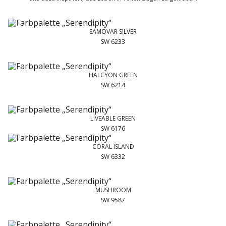
SAMOVAR SILVER
SW 6233
HALCYON GREEN
SW 6214
LIVEABLE GREEN
SW 6176
CORAL ISLAND
SW 6332
MUSHROOM
SW 9587