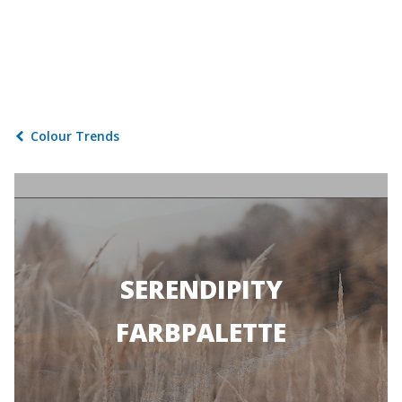
Colour Trends
SERENDIPITY
FARBPALETTE