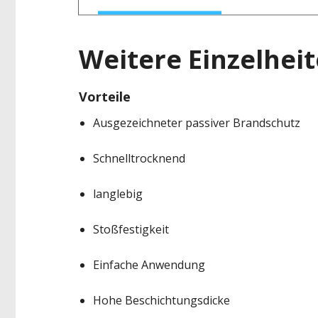
Weitere Einzelhei
Vorteile
Ausgezeichneter passiver Brandschutz
Schnelltrocknend
langlebig
Stoßfestigkeit
Einfache Anwendung
Hohe Beschichtungsdicke