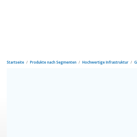
Startseite
Produkte nach Segmenten
Hochwertige Infrastruktur
G