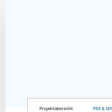
Projektübersicht
PDS & SD