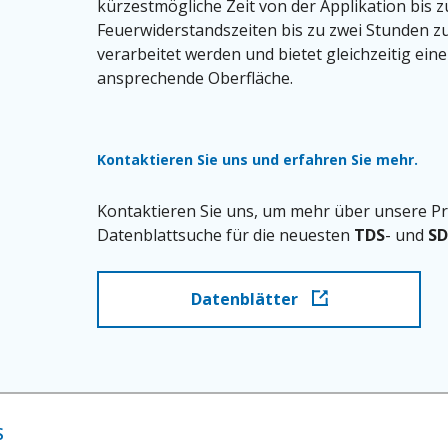
kürzestmögliche Zeit von der Applikation bis
Feuerwiderstandszeiten bis zu zwei Stunden zu
verarbeitet werden und bietet gleichzeitig ein
ansprechende Oberfläche.
Kontaktieren Sie uns und erfahren Sie mehr.
Kontaktieren Sie uns, um mehr über unsere Pr
Datenblattsuche für die neuesten
TDS
- und
SD
Datenblätter
S