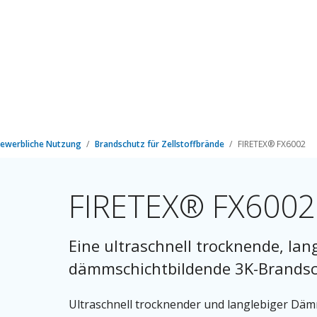
ewerbliche Nutzung
Brandschutz für Zellstoffbrände
FIRETEX® FX6002
FIRETEX® FX6002
Eine ultraschnell trocknende, lan
dämmschichtbildende 3K-Brandsc
Ultraschnell trocknender und langlebiger Dämm