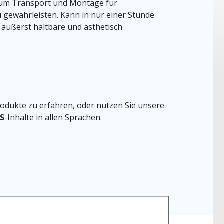
 zum Transport und Montage für
 gewährleisten. Kann in nur einer Stunde
e äußerst haltbare und ästhetisch
odukte zu erfahren, oder nutzen Sie unsere
S
-Inhalte in allen Sprachen.