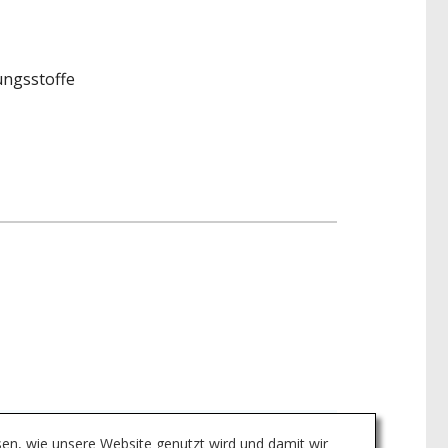
ungsstoffe
sen, wie unsere Website genutzt wird und damit wir