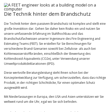
Die Technik hinter dem Brandschutz
Die Technik hinter dem passiven Brandschutz ist komplex und stellt eine
große Investition dar. Gehen Sie daher kein Risiko ein und nutzen Sie
unsere umfassende Erfahrung im Stahlhochbau und das
Brandschutzfachwissen unserer Ingenieure des Fire Engineering and
Estimating Teams (FEET). Sie erstellen für Sie Berechnungen für
verschiedene Brand-Szenarien sowohl bei Zellulose- als auch bei
Kohlenwasserstoffbränden, einschließlich der Bewertung des
Kohlendioxid-Äquivalents (CO2e), unter Verwendung unserer
Umweltproduktdeklarationen (EPD).
Diese wertvolle Beratungsleistung steht Ihnen schon bei der
Konzeptentwicklung zur Verfügung, um sicherzustellen, dass das richtige
Produkt, in der richtigen Schichtdicke, für einen optimalen Schutz
ausgewählt wird.
Mit Niederlassungen in Europa, den USA und Asien unterstützen wir Sie
weltweit rund um die Uhr, egal wo Sie sich befinden.