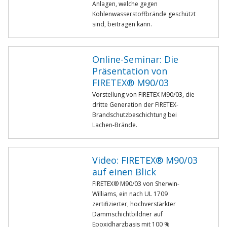
Anlagen, welche gegen
Kohlenwasserstoffbrände geschützt
sind, beitragen kann.
Online-Seminar: Die
Präsentation von
FIRETEX® M90/03
Vorstellung von FIRETEX M90/03, die
dritte Generation der FIRETEX-
Brandschutzbeschichtung bei
Lachen-Brände.
Video: FIRETEX® M90/03
auf einen Blick
FIRETEX® M90/03 von Sherwin-
Williams, ein nach UL 1709
zertifizierter, hochverstärkter
Dämmschichtbildner auf
Epoxidharzbasis mit 100 %