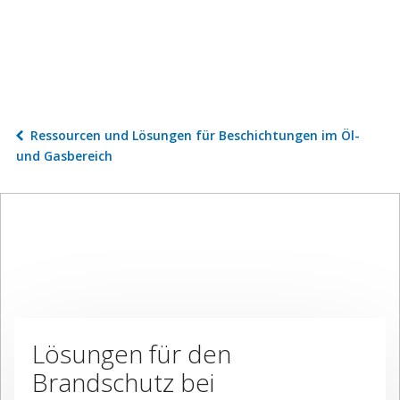
Ressourcen und Lösungen für Beschichtungen im Öl-
und Gasbereich
Lösungen für den
Brandschutz bei