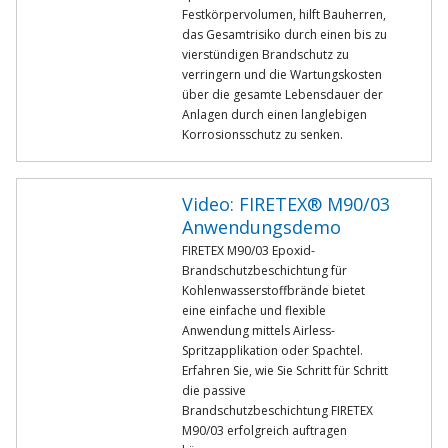
Festkörpervolumen, hilft Bauherren,
das Gesamtrisiko durch einen bis zu
vierstündigen Brandschutz zu
verringern und die Wartungskosten
über die gesamte Lebensdauer der
Anlagen durch einen langlebigen
Korrosionsschutz zu senken.
Video: FIRETEX® M90/03
Anwendungsdemo
FIRETEX M90/03 Epoxid-
Brandschutzbeschichtung für
Kohlenwasserstoffbrände bietet
eine einfache und flexible
Anwendung mittels Airless-
Spritzapplikation oder Spachtel.
Erfahren Sie, wie Sie Schritt für Schritt
die passive
Brandschutzbeschichtung FIRETEX
M90/03 erfolgreich auftragen