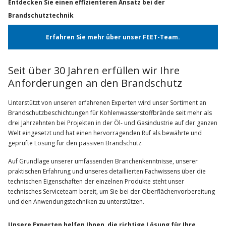
Entdecken Sie einen effizienteren Ansatz bei der
Brandschutztechnik
Erfahren Sie mehr über unser FEET-Team.
Seit über 30 Jahren erfüllen wir Ihre
Anforderungen an den Brandschutz
Unterstützt von unseren erfahrenen Experten wird unser Sortiment an
Brandschutzbeschichtungen für Kohlenwasserstoffbrände seit mehr als
drei Jahrzehnten bei Projekten in der Öl- und Gasindustrie auf der ganzen
Welt eingesetzt und hat einen hervorragenden Ruf als bewährte und
geprüfte Lösung für den passiven Brandschutz.
Auf Grundlage unserer umfassenden Branchenkenntnisse, unserer
praktischen Erfahrung und unseres detaillierten Fachwissens über die
technischen Eigenschaften der einzelnen Produkte steht unser
technisches Serviceteam bereit, um Sie bei der Oberflächenvorbereitung
und den Anwendungstechniken zu unterstützen.
Unsere Experten helfen Ihnen, die richtige Lösung für Ihre