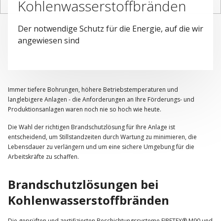
Kohlenwasserstoffbränden
Der notwendige Schutz für die Energie, auf die wir
angewiesen sind
Immer tiefere Bohrungen, höhere Betriebstemperaturen und
langlebigere Anlagen - die Anforderungen an Ihre Förderungs- und
Produktionsanlagen waren noch nie so hoch wie heute.
Die Wahl der richtigen Brandschutzlösung für Ihre Anlage ist
entscheidend, um Stillstandzeiten durch Wartung zu minimieren, die
Lebensdauer zu verlängern und um eine sichere Umgebung für die
Arbeitskräfte zu schaffen.
Brandschutzlösungen bei
Kohlenwasserstoffbränden
Die geprüften und zertifizierten Beschichtungssysteme FIRETEX® M90 und