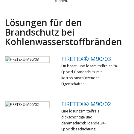
können.
Lösungen für den
Brandschutz bei
Kohlenwasserstoffbränden
FIRETEX® M90/03
Ein borat- und lösemittelfreier 2K-
Epoxid-Brandschutz mit
korrosionschützenden
Eigenschaften.
FIRETEX® M90/02
Eine lösungsmittelfreie,
dickschichtige und
dämmschichtbildende 2K-
Epoxidbeschichtung.