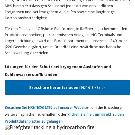
M89 bieten erstklassigen Schutz bei jeder Art von entzündlichen
Ereignissen und bei kryogenem Auslaufen sowie eine langfristige
Korrosionsbeständigkeit.
Für den Einsatz auf Offshore-Plattformen, in Raffinerien, schwimmenden
Produktionseinheiten, petrochemischen Anlagen, LNG-Terminals und
Lagereinrichtungen wird das Produktsortiment mit unserem H240- oder
J220-Gewebe ergänzt, um im Brandfall eine zusätzliche mechanische
Schutzwirkung zu erzielen.
Lösungen für den Schutz bei kryogenem Auslaufen und
Kohlenwasserstoffbränden:
Broschüre herunterladen
PDF 913 KB
Besuchen Sie FIRETEX® M90 auf unserer Website-,
um die Broschüre in
weiteren Sprachen zu erhalten, oder
klicken Sie hier, um direkt zu den
Produktdatenblätter zu gelangen.