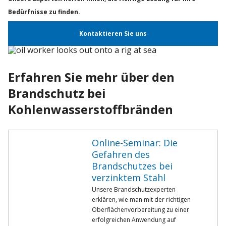
Bedürfnisse zu finden.
Kontaktieren Sie uns
Erfahren Sie mehr über den
Brandschutz bei
Kohlenwasserstoffbränden
Online-Seminar: Die
Gefahren des
Brandschutzes bei
verzinktem Stahl
Unsere Brandschutzexperten
erklären, wie man mit der richtigen
Oberflächenvorbereitung zu einer
erfolgreichen Anwendung auf