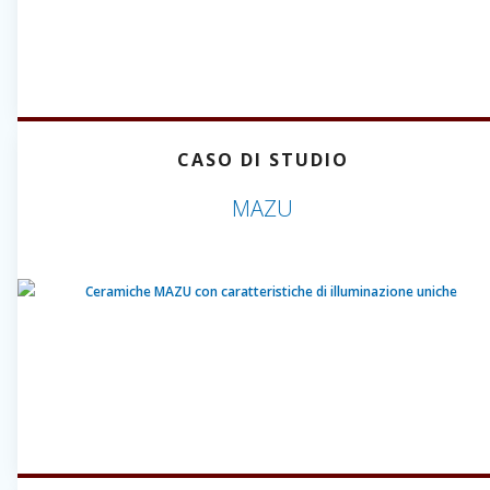
CASO DI STUDIO
MAZU