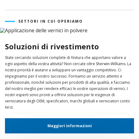
SETTORI IN CUI OPERIAMO
Soluzioni di rivestimento
State cercando soluzioni complete di finitura che apportano valore a
ogni aspetto della vostra attività? Non cercate oltre Sherwin-Williams. La
nostra priorità è aiutarvi a sviluppare un vantaggio competitivo. Ci
impegniamo per il vostro successo. Forniamo un servizio attento e
professionale, nonché soluzioni per prodotti di alta qualità, e facciamo
del nostro meglio per rendere efficaci le vostre operazioni di vernici. I
nostri esperti sono pronti a offrirvi soluzioni per le esigenze di
verniciatura degli OEM, specificatori, marchi globali e verniciatori conto
terzi.
Maggiori informazioni