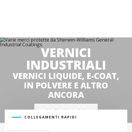
VERNICI
INDUSTRIALI
VERNICI LIQUIDE, E-COAT,
IN POLVERE E ALTRO
ANCORA
Visualizza i settori che
COLLEGAMENTI RAPIDI
serviamo