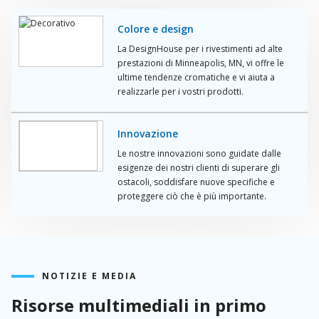
Colore e design
La DesignHouse per i rivestimenti ad alte
prestazioni di Minneapolis, MN, vi offre le
ultime tendenze cromatiche e vi aiuta a
realizzarle per i vostri prodotti.
Innovazione
Le nostre innovazioni sono guidate dalle
esigenze dei nostri clienti di superare gli
ostacoli, soddisfare nuove specifiche e
proteggere ciò che è più importante.
NOTIZIE E MEDIA
Risorse multimediali in primo