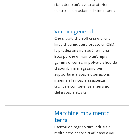
richiedono un’elevata protezione
contro la corrosione e le intemperie.
Vernici generali
Che si tratti di un’officina o di una
linea di verniciatura presso un OEM,
la produzione non può fermarsi.
Ecco perché offriamo un’ampia
gamma di vernici in polvere e liquide
disponibili in magazzino per
supportare le vostre operazioni,
insieme alla nostra assistenza
tecnica e competenze al servizio
della vostra attività.
Macchine movimento
terra
I settori dell’agricoltura, edilizia e
molto altro ancora si affidano a voi.