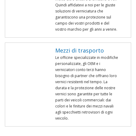
Quindi affidatevi a noi per le giuste
soluzioni di verniciatura che
garantiscono una protezione sul
campo dei vostri prodotti e del
vostro marchio per gli anni a venire.
Mezzi di trasporto
Le officine specializzate in modifiche
personalizzate, gli OEM e i
verniciatori conto terzi hanno
bisogno di partner che offrano loro
vernici resistenti nel tempo. La
durata e la protezione delle nostre
vernici sono garantite per tutte le
parti dei veicoli commerciali: dai
colori e le finiture dei mezzi navali
agli specchietti retrovisori di ogni
veicolo.