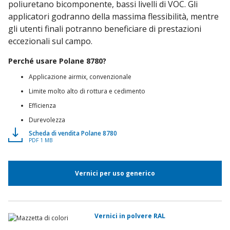
poliuretano bicomponente, bassi livelli di VOC. Gli
applicatori godranno della massima flessibilità, mentre
gli utenti finali potranno beneficiare di prestazioni
eccezionali sul campo.
Perché usare Polane 8780?
Applicazione airmix, convenzionale
Limite molto alto di rottura e cedimento
Efficienza
Durevolezza
Scheda di vendita Polane 8780
PDF 1 MB
Vernici per uso generico
Vernici in polvere RAL