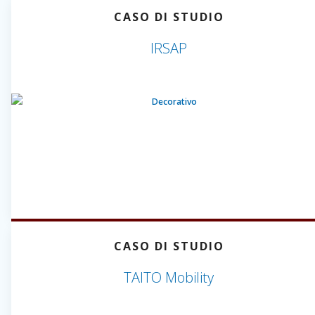
CASO DI STUDIO
IRSAP
CASO DI STUDIO
TAITO Mobility