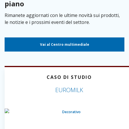
piano
Rimanete aggiornati con le ultime novità sui prodotti,
le notizie e i prossimi eventi del settore.
Vai al Centro multimediale
CASO DI STUDIO
EUROMILK