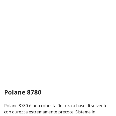
Polane 8780
Polane 8780 è una robusta finitura a base di solvente
con durezza estremamente precoce. Sistema in