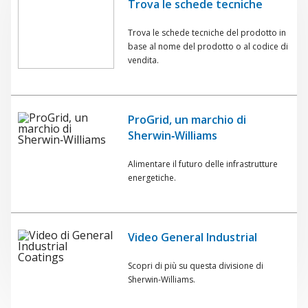
Trova le schede tecniche
Trova le schede tecniche del prodotto in
base al nome del prodotto o al codice di
vendita.
ProGrid, un marchio di
Sherwin‑Williams
Alimentare il futuro delle infrastrutture
energetiche.
Video General Industrial
Scopri di più su questa divisione di
Sherwin-Williams.