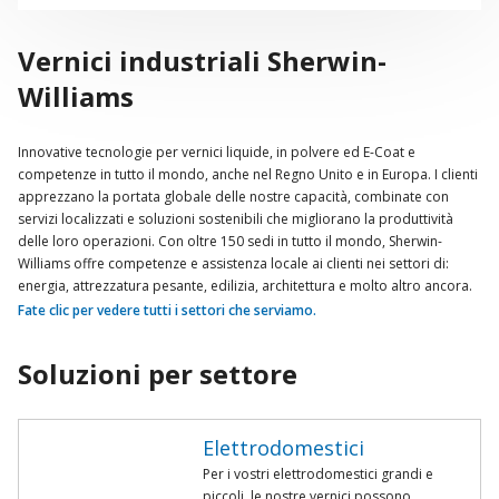
Vernici industriali Sherwin-
Williams
Innovative tecnologie per vernici liquide, in polvere ed E-Coat e
competenze in tutto il mondo, anche nel Regno Unito e in Europa. I clienti
apprezzano la portata globale delle nostre capacità, combinate con
servizi localizzati e soluzioni sostenibili che migliorano la produttività
delle loro operazioni. Con oltre 150 sedi in tutto il mondo, Sherwin-
Williams offre competenze e assistenza locale ai clienti nei settori di:
energia, attrezzatura pesante, edilizia, architettura e molto altro ancora.
Fate clic per vedere tutti i settori che serviamo.
Soluzioni per settore
Elettrodomestici
Per i vostri elettrodomestici grandi e
piccoli, le nostre vernici possono