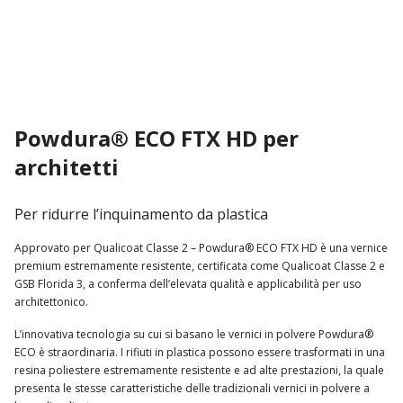
Powdura® ECO FTX HD per
architetti
Per ridurre l’inquinamento da plastica
Approvato per Qualicoat Classe 2 – Powdura® ECO FTX HD è una vernice
premium estremamente resistente, certificata come Qualicoat Classe 2 e
GSB Florida 3, a conferma dell’elevata qualità e applicabilità per uso
architettonico.
L’innovativa tecnologia su cui si basano le vernici in polvere Powdura®
ECO è straordinaria. I rifiuti in plastica possono essere trasformati in una
resina poliestere estremamente resistente e ad alte prestazioni, la quale
presenta le stesse caratteristiche delle tradizionali vernici in polvere a