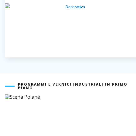
PROGRAMMI E VERNICI INDUSTRIALI IN PRIMO
PIANO