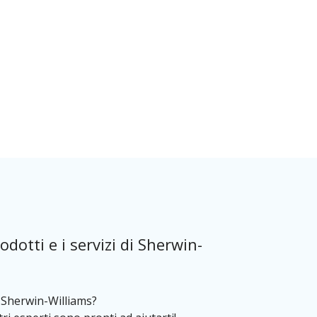
odotti e i servizi di Sherwin-
o Sherwin-Williams?