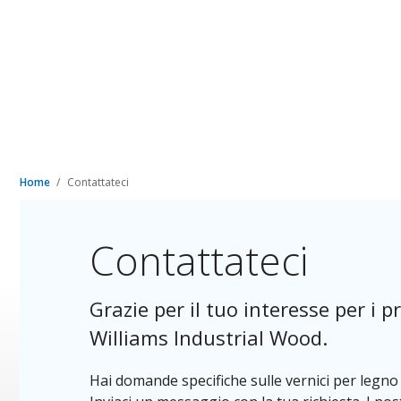
Home
Contattateci
Contattateci
Grazie per il tuo interesse per i pr
Williams Industrial Wood.
Hai domande specifiche sulle vernici per legn