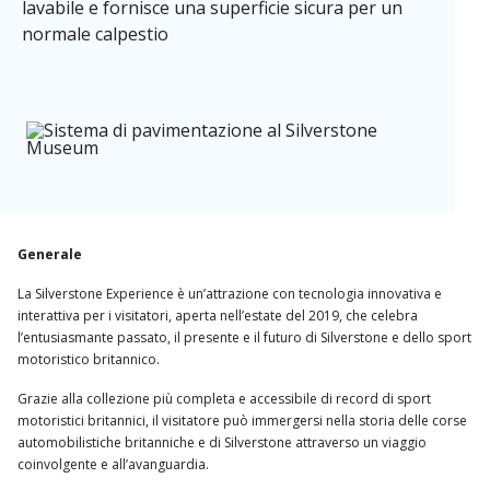
lavabile e fornisce una superficie sicura per un
normale calpestio
Generale
La Silverstone Experience è un’attrazione con tecnologia innovativa e
interattiva per i visitatori, aperta nell’estate del 2019, che celebra
l’entusiasmante passato, il presente e il futuro di Silverstone e dello sport
motoristico britannico.
Grazie alla collezione più completa e accessibile di record di sport
motoristici britannici, il visitatore può immergersi nella storia delle corse
automobilistiche britanniche e di Silverstone attraverso un viaggio
coinvolgente e all’avanguardia.