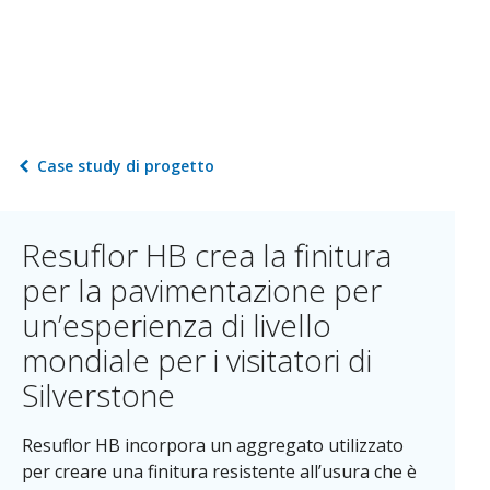
Case study di progetto
Resuflor HB crea la finitura
per la pavimentazione per
un’esperienza di livello
mondiale per i visitatori di
Silverstone
Resuflor HB incorpora un aggregato utilizzato
per creare una finitura resistente all’usura che è