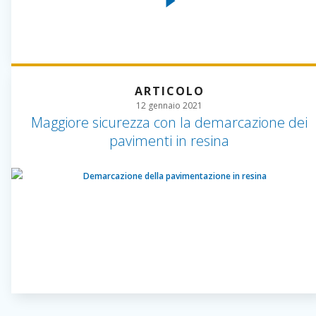
ARTICOLO
12 gennaio 2021
Maggiore sicurezza con la demarcazione dei
pavimenti in resina