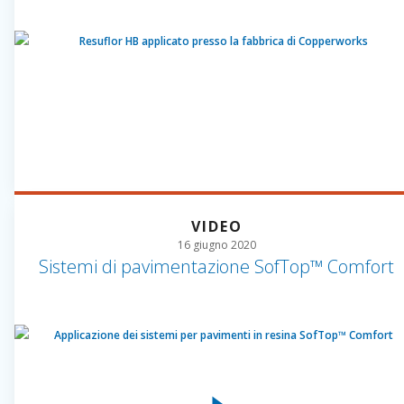
VIDEO
16 giugno 2020
Sistemi di pavimentazione SofTop™ Comfort