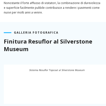
Nonostante il forte afflusso di visitatori, la combinazione di durevolezza
e superficie facilmente pulibile contribuisce a rendere i pavimenti come
nuovi per molti anni a venire.
GALLERIA FOTOGRAFICA
Finitura Resuflor al Silverstone
Museum
Sistema Resuflor Topcoat al Silverstone Museum