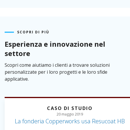
SCOPRI DI PIÙ
Esperienza e innovazione nel
settore
Scopri come aiutiamo i clienti a trovare soluzioni
personalizzate per i loro progetti e le loro sfide
applicative.
CASO DI STUDIO
20 maggio 2019
La fonderia Copperworks usa Resucoat HB