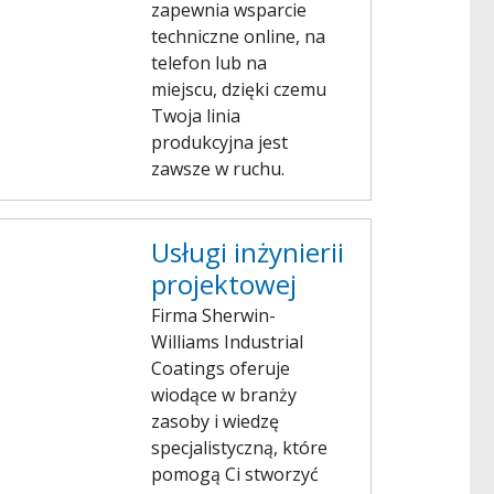
zapewnia wsparcie
techniczne online, na
telefon lub na
miejscu, dzięki czemu
Twoja linia
produkcyjna jest
zawsze w ruchu.
Usługi inżynierii
projektowej
Firma Sherwin-
Williams Industrial
Coatings oferuje
wiodące w branży
zasoby i wiedzę
specjalistyczną, które
pomogą Ci stworzyć