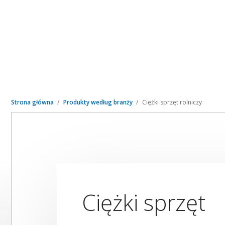
Strona główna
Produkty według branży
Ciężki sprzęt rolniczy
Ciężki sprzęt