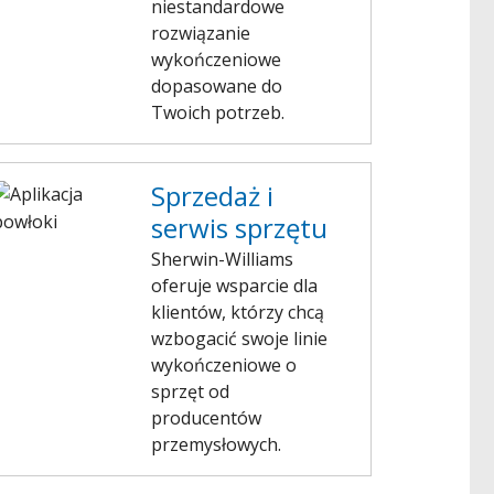
niestandardowe
rozwiązanie
wykończeniowe
dopasowane do
Twoich potrzeb.
Sprzedaż i
serwis sprzętu
Sherwin-Williams
oferuje wsparcie dla
klientów, którzy chcą
wzbogacić swoje linie
wykończeniowe o
sprzęt od
producentów
przemysłowych.