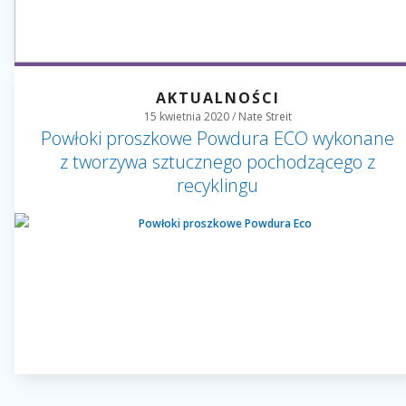
AKTUALNOŚCI
15 kwietnia 2020 / Nate Streit
Powłoki proszkowe Powdura ECO wykonane
z tworzywa sztucznego pochodzącego z
recyklingu