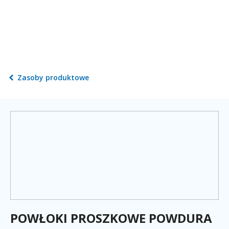
Zasoby produktowe
POWŁOKI PROSZKOWE POWDURA