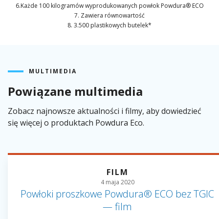
6.Każde 100 kilogramów wyprodukowanych powłok Powdura® ECO
7. Zawiera równowartość
8. 3.500 plastikowych butelek*
MULTIMEDIA
Powiązane multimedia
Zobacz najnowsze aktualności i filmy, aby dowiedzieć
się więcej o produktach Powdura Eco.
FILM
4 maja 2020
Powłoki proszkowe Powdura® ECO bez TGIC
— film