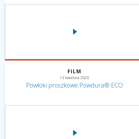
FILM
13 kwietnia 2020
Powłoki proszkowe Powdura® ECO