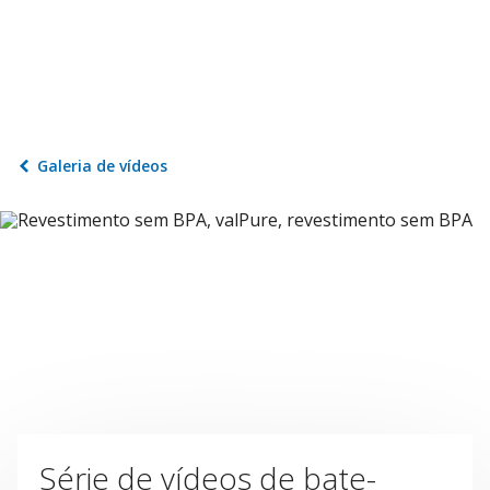
Galeria de vídeos
Série de vídeos de bate-