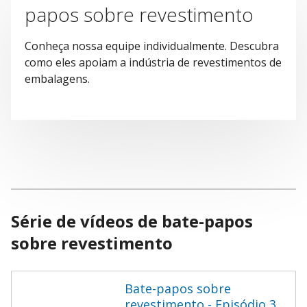
papos sobre revestimento
Conheça nossa equipe individualmente. Descubra
como eles apoiam a indústria de revestimentos de
embalagens.
Série de vídeos de bate-papos
sobre revestimento
Bate-papos sobre
revestimento - Episódio 3