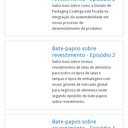
Saiba mais sobre como a Divisão de
Packaging Coatings está focada na
integração da sustentabilidade em
nosso processo de
desenvolvimento de produtos.
Bate-papos sobre
revestimento - Episódio 2
Saiba mais sobre nossos
revestimentos de latas de alimentos
para todos os tipos de latas e
tampas e tipos de embalagens com
nosso gerente de mercado global
para negócios de alimentos neste
segundo episódio de bate-papos
sobre revestimento.
Bate-papos sobre