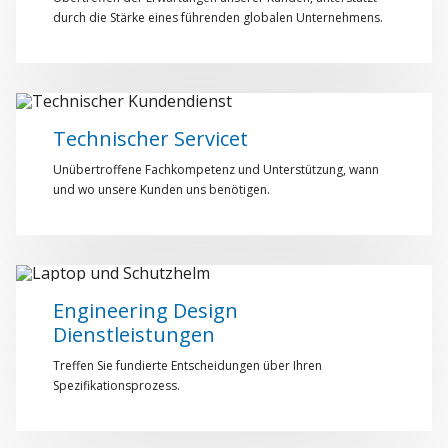
durch die Stärke eines führenden globalen Unternehmens.
Technischer Servicet
Unübertroffene Fachkompetenz und Unterstützung, wann
und wo unsere Kunden uns benötigen.
Engineering Design
Dienstleistungen
Treffen Sie fundierte Entscheidungen über Ihren
Spezifikationsprozess.