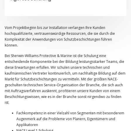
Vom Projektbeginn bis zur Installation verlangen Ihre Kunden
hochqualifizierte, vertrauenswürdige Ressourcen, die sie durch die
Komplexität der Anwendungen von Schutzbeschichtungen führen
können.
Bei Sherwin-Williams Protective & Marine ist die Schulung eine
entscheidende Komponente bei der Bildung leistungsstarker Teams, die
diese Erwartungen erfüllen. Wir schulen unsere technischen und
kaufmännischen Vertreter kontinuierlich, um nachhaltige Bildung auf dem
Markt für Schutzbeschichtungen zu vermitteln. Mit der größten NACE-
geschulten technischen Service-Organisation der Branche, die sich auch
mit Auftragsverfahren auskennt, profitieren unsere Kunden von einem
Beschichtungswissen, wie es in der Branche sonst nirgendwo zu finden
ist.
Fachkompetenz in einer Vielzahl von Segmenten mit besonderem
Augenmerk auf die Probleme von Planern, Eigentümern und
Applikatoren
NACE Level 1 Schulung