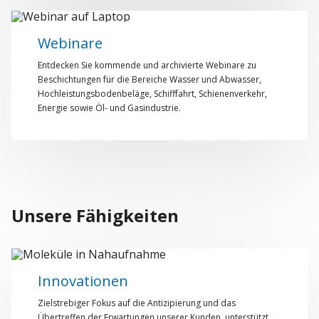
Webinare
Entdecken Sie kommende und archivierte Webinare zu
Beschichtungen für die Bereiche Wasser und Abwasser,
Hochleistungsbodenbeläge, Schifffahrt, Schienenverkehr,
Energie sowie Öl- und Gasindustrie.
Unsere Fähigkeiten
Innovationen
Zielstrebiger Fokus auf die Antizipierung und das
Übertreffen der Erwartungen unserer Kunden, unterstützt