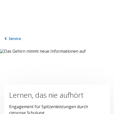
Service
Lernen, das nie aufhört
Engagement für Spitzenleistungen durch
rigorose Schulung