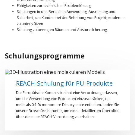
Fähigkeiten zur technischen Problemlösung
Schulungen in den Bereichen Anwendung, Ausrüstung und
Sicherheit, um Kunden bei der Behebung von Projektproblemen
zu unterstützen
Schulung zu beengten Räumen und Absturzsicherung
Schulungsprogramme
REACH-Schulung für PU-Produkte
Die Europäische Kommission hat eine Verordnung erlassen,
um die Verwendung von Produkten einzuschränken, die
mehr als 0,1 % monomere Diisocyanate enthalten.​ Laden Sie
unsere Broschüre herunter, um einen detaillierten Überblick
über die neue REACH-Verordnung zu erhalten.​