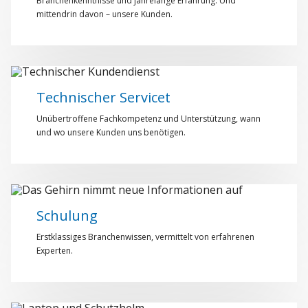
Branchenkenntnisse und jahrelange Erfahrung. Und
mittendrin davon – unsere Kunden.
Technischer Servicet
Unübertroffene Fachkompetenz und Unterstützung, wann
und wo unsere Kunden uns benötigen.
Schulung
Erstklassiges Branchenwissen, vermittelt von erfahrenen
Experten.