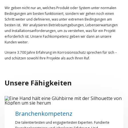
Wir geben nicht nur an, welches Produkt oder System unter normalen
Bedingungen am besten funktioniert, sondern wir gehen noch einen
Schritt weiter und definieren, was unter extremen Bedingungen am
besten ist. Wir analysieren Betriebsumgebungen, Lebenserwartungen
und Installationsanforderungen, um zu verstehen, was für ein Projekt
erforderlich ist. Unsere Fachkompetenz geben wir dann an unsere
Kunden weiter.
Unsere 3.700 Jahre Erfahrung im Korrosionsschutz sprechen für sich –
und schützen sowohl Ihre Projekte als auch Ihren Ruf.
Unsere Fähigkeiten
Branchenkompetenz
Die talentiertesten und engagiertesten Experten. Fundierte