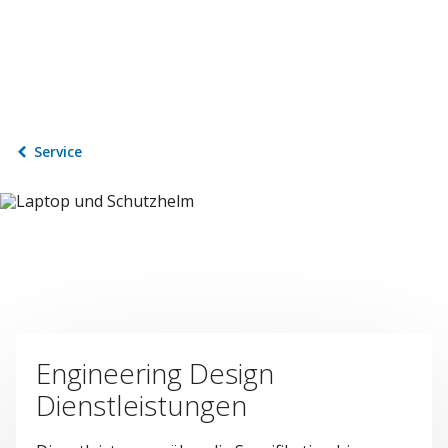
Service
Engineering Design
Dienstleistungen