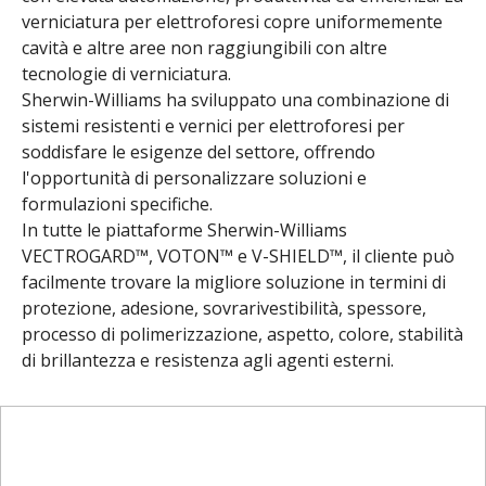
verniciatura per elettroforesi copre uniformemente
cavità e altre aree non raggiungibili con altre
tecnologie di verniciatura.
Sherwin-Williams ha sviluppato una combinazione di
sistemi resistenti e vernici per elettroforesi per
soddisfare le esigenze del settore, offrendo
l'opportunità di personalizzare soluzioni e
formulazioni specifiche.
In tutte le piattaforme Sherwin-Williams
VECTROGARD™, VOTON™ e V-SHIELD™, il cliente può
facilmente trovare la migliore soluzione in termini di
protezione, adesione, sovrarivestibilità, spessore,
processo di polimerizzazione, aspetto, colore, stabilità
di brillantezza e resistenza agli agenti esterni.