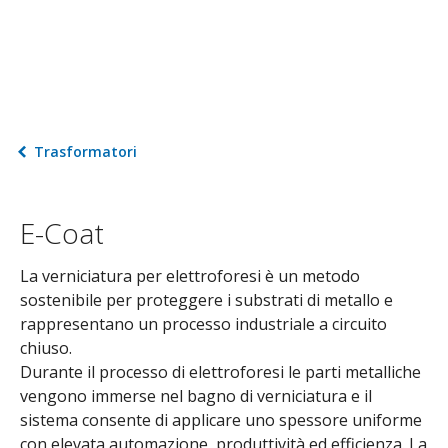
Trasformatori
E-Coat
La verniciatura per elettroforesi è un metodo
sostenibile per proteggere i substrati di metallo e
rappresentano un processo industriale a circuito
chiuso.
Durante il processo di elettroforesi le parti metalliche
vengono immerse nel bagno di verniciatura e il
sistema consente di applicare uno spessore uniforme
con elevata automazione, produttività ed efficienza. La