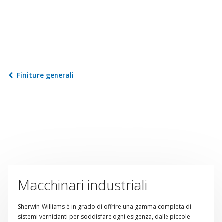
Finiture generali
Macchinari industriali
Sherwin-Williams è in grado di offrire una gamma completa di
sistemi vernicianti per soddisfare ogni esigenza, dalle piccole