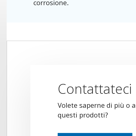
corrosione.
Contattateci
Volete saperne di più o 
questi prodotti?