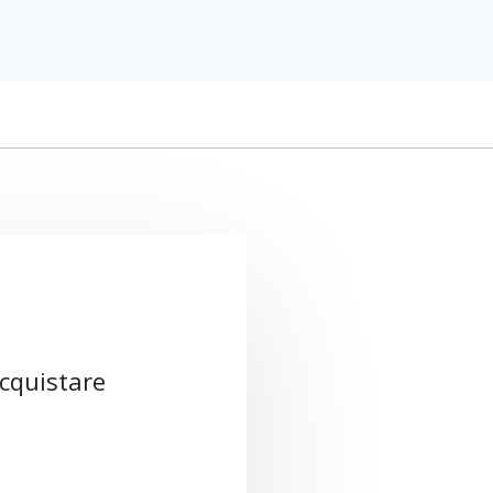
acquistare