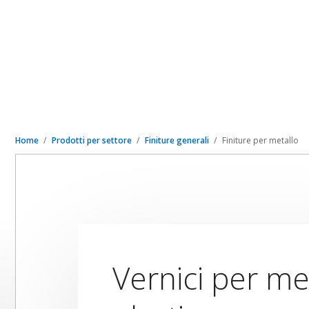
Home
Prodotti per settore
Finiture generali
Finiture per metallo
Vernici per me