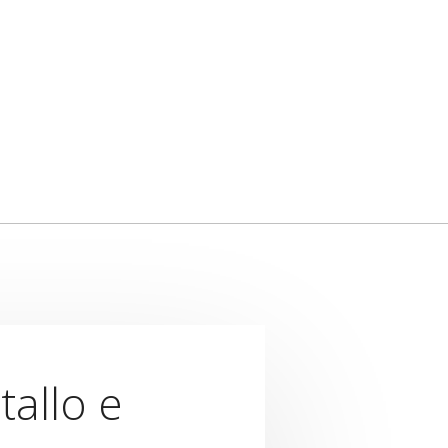
tallo e