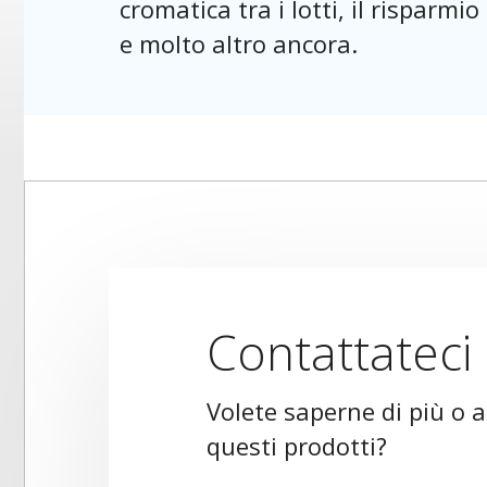
cromatica tra i lotti, il risparmio
e molto altro ancora.
Contattateci
Volete saperne di più o 
questi prodotti?