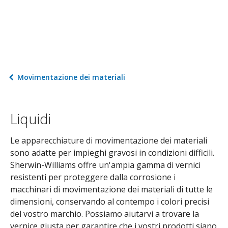
Movimentazione dei materiali
Liquidi
Le apparecchiature di movimentazione dei materiali
sono adatte per impieghi gravosi in condizioni difficili.
Sherwin-Williams offre un'ampia gamma di vernici
resistenti per proteggere dalla corrosione i
macchinari di movimentazione dei materiali di tutte le
dimensioni, conservando al contempo i colori precisi
del vostro marchio. Possiamo aiutarvi a trovare la
vernice giusta per garantire che i vostri prodotti siano