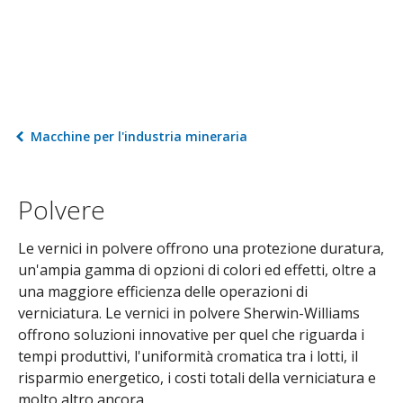
Macchine per l'industria mineraria
Polvere
Le vernici in polvere offrono una protezione duratura,
un'ampia gamma di opzioni di colori ed effetti, oltre a
una maggiore efficienza delle operazioni di
verniciatura. Le vernici in polvere Sherwin-Williams
offrono soluzioni innovative per quel che riguarda i
tempi produttivi, l'uniformità cromatica tra i lotti, il
risparmio energetico, i costi totali della verniciatura e
molto altro ancora.