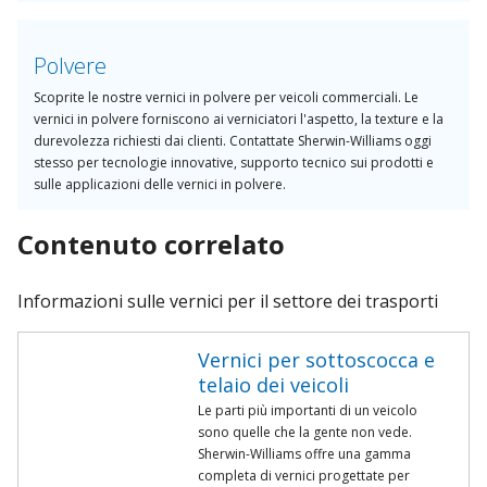
Polvere
Scoprite le nostre vernici in polvere per veicoli commerciali. Le
vernici in polvere forniscono ai verniciatori l'aspetto, la texture e la
durevolezza richiesti dai clienti. Contattate Sherwin-Williams oggi
stesso per tecnologie innovative, supporto tecnico sui prodotti e
sulle applicazioni delle vernici in polvere.
Contenuto correlato
Informazioni sulle vernici per il settore dei trasporti
Vernici per sottoscocca e
telaio dei veicoli
Le parti più importanti di un veicolo
sono quelle che la gente non vede.
Sherwin-Williams offre una gamma
completa di vernici progettate per