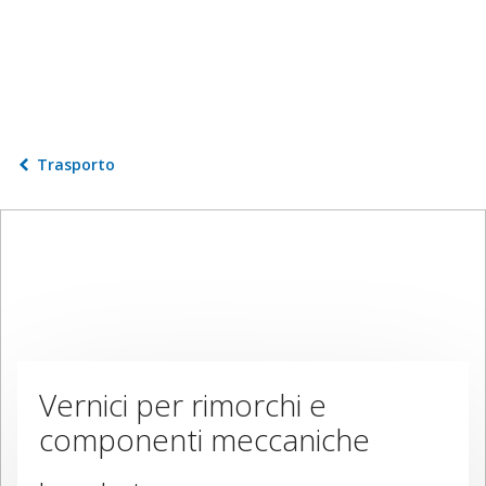
Trasporto
Vernici per rimorchi e
componenti meccaniche