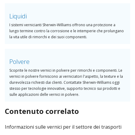
Liquidi
I sistemi vernicianti Sherwin-Williams offrono una protezione a
lungo termine contro la corrosione e le intemperie che prolungano
la vita utile di rimorchi e dei suoi componenti.
Polvere
Scoprite le nostre vernici in polvere per rimorchi e componenti. Le
vernici in polvere forniscono ai verniciatori l'aspetto, la texture e la
durevolezza richiesti dai clienti. Contattate Sherwin-Williams oggi
stesso per tecnologie innovative, supporto tecnico sui prodotti e
sulle applicazioni delle vernici in polvere.
Contenuto correlato
Informazioni sulle vernici per il settore dei trasporti