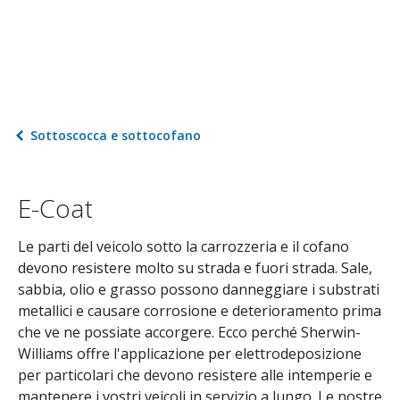
Sottoscocca e sottocofano
E-Coat
Le parti del veicolo sotto la carrozzeria e il cofano
devono resistere molto su strada e fuori strada. Sale,
sabbia, olio e grasso possono danneggiare i substrati
metallici e causare corrosione e deterioramento prima
che ve ne possiate accorgere. Ecco perché Sherwin-
Williams offre l'applicazione per elettrodeposizione
per particolari che devono resistere alle intemperie e
mantenere i vostri veicoli in servizio a lungo. Le nostre