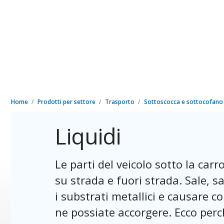
Home
Prodotti per settore
Trasporto
Sottoscocca e sottocofan
Liquidi
Le parti del veicolo sotto la car
su strada e fuori strada. Sale, 
i substrati metallici e causare 
ne possiate accorgere. Ecco perc