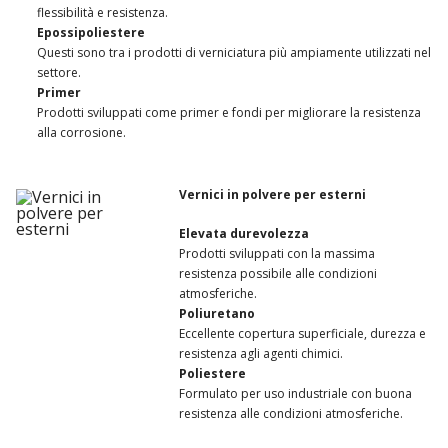
flessibilità e resistenza.
Epossipoliestere
Questi sono tra i prodotti di verniciatura più ampiamente utilizzati nel
settore.
Primer
Prodotti sviluppati come primer e fondi per migliorare la resistenza
alla corrosione.
Vernici in polvere per esterni
Elevata durevolezza
Prodotti sviluppati con la massima
resistenza possibile alle condizioni
atmosferiche.
Poliuretano
Eccellente copertura superficiale, durezza e
resistenza agli agenti chimici.
Poliestere
Formulato per uso industriale con buona
resistenza alle condizioni atmosferiche.