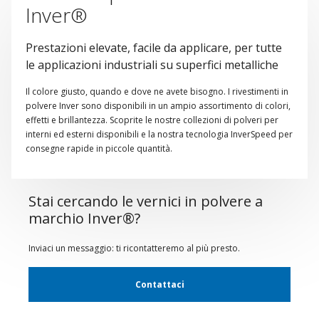
Inver®
Prestazioni elevate, facile da applicare, per tutte
le applicazioni industriali su superfici metalliche
Il colore giusto, quando e dove ne avete bisogno. I rivestimenti in
polvere Inver sono disponibili in un ampio assortimento di colori,
effetti e brillantezza. Scoprite le nostre collezioni di polveri per
interni ed esterni disponibili e la nostra tecnologia InverSpeed per
consegne rapide in piccole quantità.
Stai cercando le vernici in polvere a
marchio Inver®?
Inviaci un messaggio: ti ricontatteremo al più presto.
Contattaci