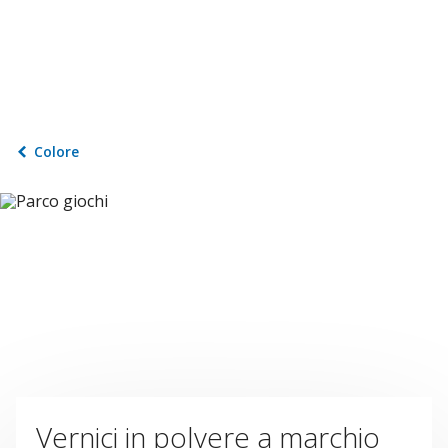
Colore
Vernici in polvere a marchio