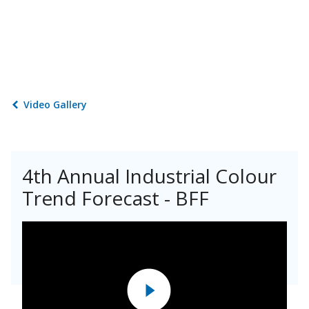
Video Gallery
4th Annual Industrial Colour
Trend Forecast - BFF