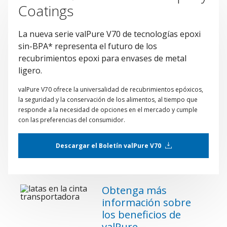
Coatings
La nueva serie valPure V70 de tecnologías epoxi
sin-BPA* representa el futuro de los
recubrimientos epoxi para envases de metal
ligero.
valPure V70 ofrece la universalidad de recubrimientos epóxicos,
la seguridad y la conservación de los alimentos, al tiempo que
responde a la necesidad de opciones en el mercado y cumple
con las preferencias del consumidor.
Descargar el Boletín valPure V70
Obtenga más
información sobre
los beneficios de
valPure