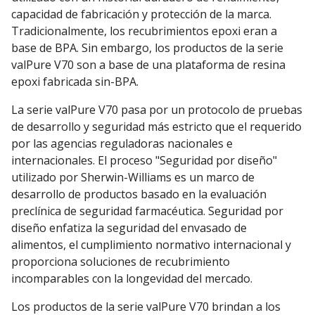
capacidad de fabricación y protección de la marca.
Tradicionalmente, los recubrimientos epoxi eran a
base de BPA. Sin embargo, los productos de la serie
valPure V70 son a base de una plataforma de resina
epoxi fabricada sin-BPA.
La serie valPure V70 pasa por un protocolo de pruebas
de desarrollo y seguridad más estricto que el requerido
por las agencias reguladoras nacionales e
internacionales. El proceso "Seguridad por diseño"
utilizado por Sherwin-Williams es un marco de
desarrollo de productos basado en la evaluación
preclínica de seguridad farmacéutica. Seguridad por
diseño enfatiza la seguridad del envasado de
alimentos, el cumplimiento normativo internacional y
proporciona soluciones de recubrimiento
incomparables con la longevidad del mercado.
Los productos de la serie valPure V70 brindan a los