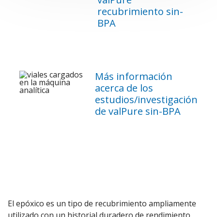
recubrimiento sin-
BPA
Más información
acerca de los
estudios/investigación
de valPure sin-BPA
El epóxico es un tipo de recubrimiento ampliamente
utilizado con un historial duradero de rendimiento,