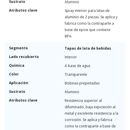
Sustrato
Aluminio
Atributos clave
Spray interior para latas de
aluminio de 2 piezas. Se aplica y
fabrica como la contraparte a
base de epoxi que contiene
BPA.
Segmento
Tapas de lata de bebidas
Lado recubierto
Interior
Química
A base de agua
Color
Transparente
Aplicación
Bobinas prepintadas
Sustrato
Aluminio
Atributos clave
Resistencia superior al
difuminado, baja exposición al
metal y excelente resistencia a la
corrosión. Se aplica y fabrica
como la contraparte a base de