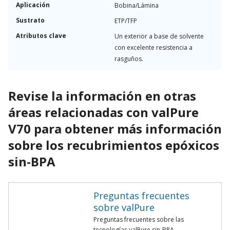
Aplicación
Bobina/Lámina
Sustrato
ETP/TFP
Atributos clave
Un exterior a base de solvente
con excelente resistencia a
rasguños.
Revise la información en otras
áreas relacionadas con valPure
V70 para obtener más información
sobre los recubrimientos epóxicos
sin-BPA
Preguntas frecuentes
sobre valPure
Preguntas frecuentes sobre las
tecnologías valPure sin-BPA