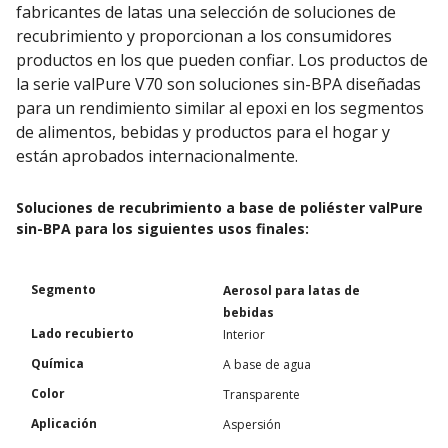
fabricantes de latas una selección de soluciones de
recubrimiento y proporcionan a los consumidores
productos en los que pueden confiar. Los productos de
la serie valPure V70 son soluciones sin-BPA diseñadas
para un rendimiento similar al epoxi en los segmentos
de alimentos, bebidas y productos para el hogar y
están aprobados internacionalmente.
Soluciones de recubrimiento a base de poliéster valPure
sin-BPA para los siguientes usos finales:
Segmento
Aerosol para latas de
bebidas
Lado recubierto
Interior
Química
A base de agua
Color
Transparente
Aplicación
Aspersión