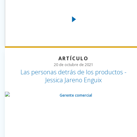
ARTÍCULO
20 de octubre de 2021
Las personas detrás de los productos -
Jessica Jareno Enguix