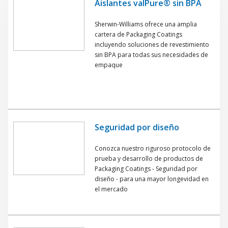
Aislantes valPure® sin BPA
Sherwin-Williams ofrece una amplia
cartera de Packaging Coatings
incluyendo soluciones de revestimiento
sin BPA para todas sus necesidades de
empaque
Seguridad por diseño
Conozca nuestro riguroso protocolo de
prueba y desarrollo de productos de
Packaging Coatings - Seguridad por
diseño - para una mayor longevidad en
el mercado