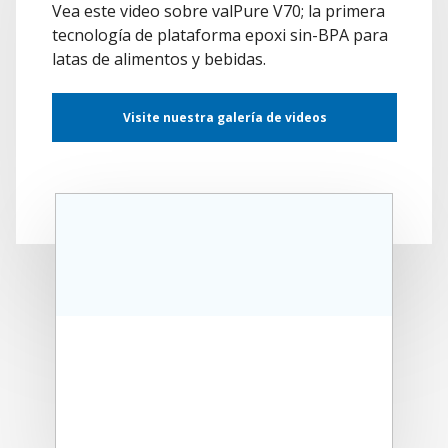
Vea este video sobre valPure V70; la primera
tecnología de plataforma epoxi sin-BPA para
latas de alimentos y bebidas.
Visite nuestra galería de videos