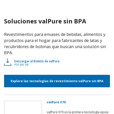
Soluciones valPure sin BPA
Revestimientos para envases de bebidas, alimentos y
productos para el hogar para fabricantes de latas y
recubridores de bobinas que buscan una solución sin
BPA.
Descargar el Boletín de valPure
PDF 685 KB
Explore las tecnologías de revestimiento valPure sin BPA
valPure V70
valPure V70 es la primera tecnología epoxi