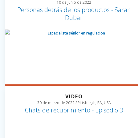
10 de junio de 2022
Personas detrás de los productos - Sarah
Dubail
VIDEO
30 de marzo de 2022 / Pittsburgh, PA, USA
Chats de recubrimiento - Episodio 3