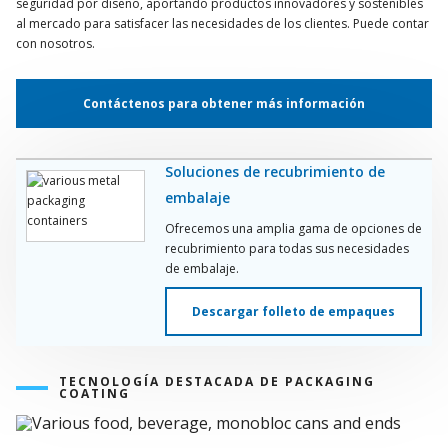
seguridad por diseño, aportando productos innovadores y sostenibles
al mercado para satisfacer las necesidades de los clientes. Puede contar
con nosotros.
Contáctenos para obtener más información
Soluciones de recubrimiento de
embalaje
Ofrecemos una amplia gama de opciones de
recubrimiento para todas sus necesidades
de embalaje.
Descargar folleto de empaques
TECNOLOGÍA DESTACADA DE PACKAGING
COATING