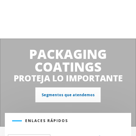
PACKAGING
COATINGS
PROTEJA LO IMPORTANTE
Segmentos que atendemos
ENLACES RÁPIDOS