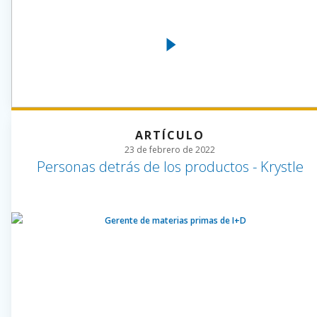
ARTÍCULO
23 de febrero de 2022
Personas detrás de los productos - Krystle