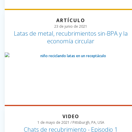
ARTÍCULO
23 de junio de 2021
Latas de metal, recubrimientos sin-BPA y la
economía circular
VIDEO
1 de mayo de 2021 / Pittsburgh, PA, USA
Chats de recubrimiento - Episodio 1