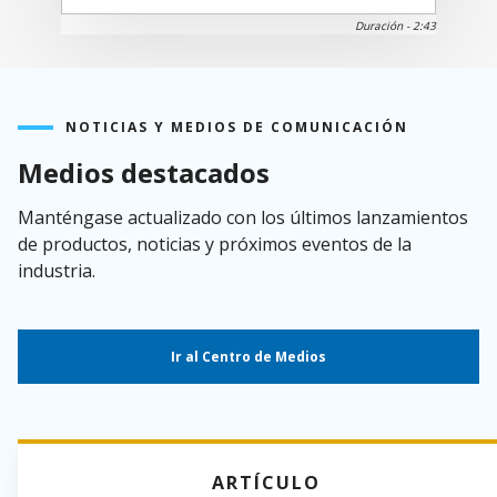
Ver
Duración -
2:43
el
video
NOTICIAS Y MEDIOS DE COMUNICACIÓN
Medios destacados
Manténgase actualizado con los últimos lanzamientos
de productos, noticias y próximos eventos de la
industria.
Ir al Centro de Medios
ARTÍCULO