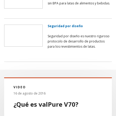
sin BPA para latas de alimentos y bebidas.
Seguridad por diseño
Seguridad por diseño es nuestro riguroso
protocolo de desarrollo de productos
para los revestimientos de latas.
VIDEO
16 de agosto de 2016
¿Qué es valPure V70?