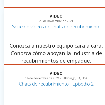
VIDEO
23 de noviembre de 2021
Serie de vídeos de chats de recubrimiento
Conozca a nuestro equipo cara a cara.
Conozca cómo apoyan la industria de
recubrimientos de empaque.
VIDEO
18 de noviembre de 2021 / Pittsburgh, PA, USA
Chats de recubrimiento - Episodio 2