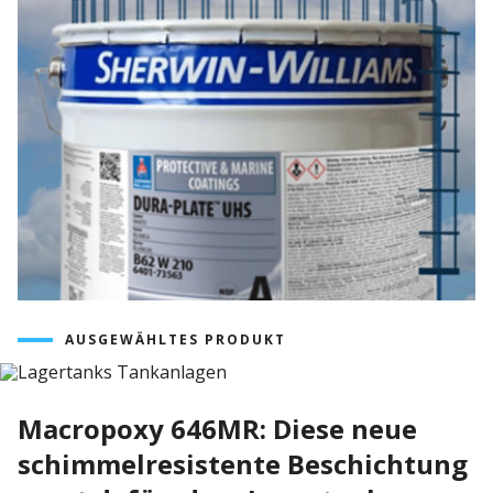
AUSGEWÄHLTES PRODUKT
Macropoxy 646MR: Diese neue
schimmelresistente Beschichtung