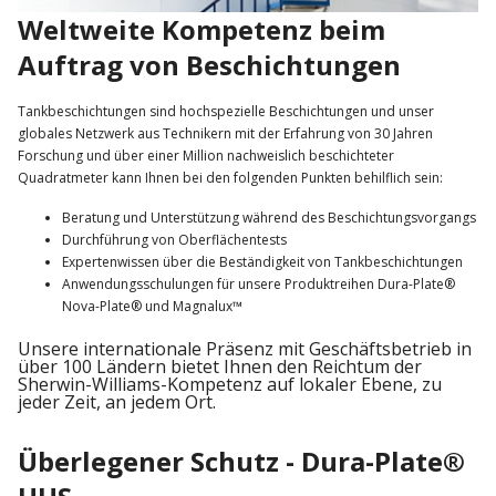
Weltweite Kompetenz beim
Auftrag von Beschichtungen
Tankbeschichtungen sind hochspezielle Beschichtungen und unser
globales Netzwerk aus Technikern mit der Erfahrung von 30 Jahren
Forschung und über einer Million nachweislich beschichteter
Quadratmeter kann Ihnen bei den folgenden Punkten behilflich sein:
Beratung und Unterstützung während des Beschichtungsvorgangs
Durchführung von Oberflächentests
Expertenwissen über die Beständigkeit von Tankbeschichtungen
Anwendungsschulungen für unsere Produktreihen Dura-Plate®
Nova-Plate® und Magnalux™
Unsere internationale Präsenz mit Geschäftsbetrieb in
über 100 Ländern bietet Ihnen den Reichtum der
Sherwin-Williams-Kompetenz auf lokaler Ebene, zu
jeder Zeit, an jedem Ort.
Überlegener Schutz - Dura-Plate®