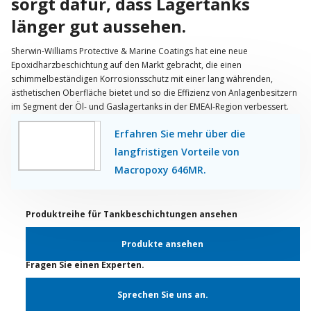
sorgt dafür, dass Lagertanks
länger gut aussehen.
Sherwin-Williams Protective & Marine Coatings hat eine neue
Epoxidharzbeschichtung auf den Markt gebracht, die einen
schimmelbeständigen Korrosionsschutz mit einer lang währenden,
ästhetischen Oberfläche bietet und so die Effizienz von Anlagenbesitzern
im Segment der Öl- und Gaslagertanks in der EMEAI-Region verbessert.
Erfahren Sie mehr über die
langfristigen Vorteile von
Macropoxy 646MR.
Produktreihe für Tankbeschichtungen ansehen
Produkte ansehen
Fragen Sie einen Experten.
Sprechen Sie uns an.