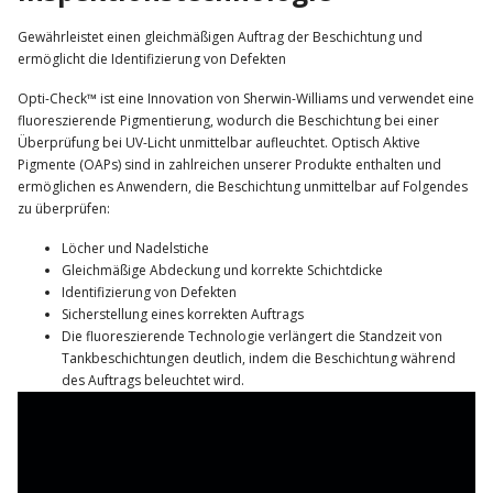
Gewährleistet einen gleichmäßigen Auftrag der Beschichtung und
ermöglicht die Identifizierung von Defekten
Opti-Check™ ist eine Innovation von Sherwin-Williams und verwendet eine
fluoreszierende Pigmentierung, wodurch die Beschichtung bei einer
Überprüfung bei UV-Licht unmittelbar aufleuchtet. Optisch Aktive
Pigmente (OAPs) sind in zahlreichen unserer Produkte enthalten und
ermöglichen es Anwendern, die Beschichtung unmittelbar auf Folgendes
zu überprüfen:
Löcher und Nadelstiche
Gleichmäßige Abdeckung und korrekte Schichtdicke
Identifizierung von Defekten
Sicherstellung eines korrekten Auftrags
Die fluoreszierende Technologie verlängert die Standzeit von
Tankbeschichtungen deutlich, indem die Beschichtung während
des Auftrags beleuchtet wird.