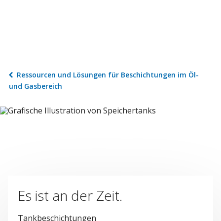
Ressourcen und Lösungen für Beschichtungen im Öl-
und Gasbereich
Es ist an der Zeit.
Tankbeschichtungen