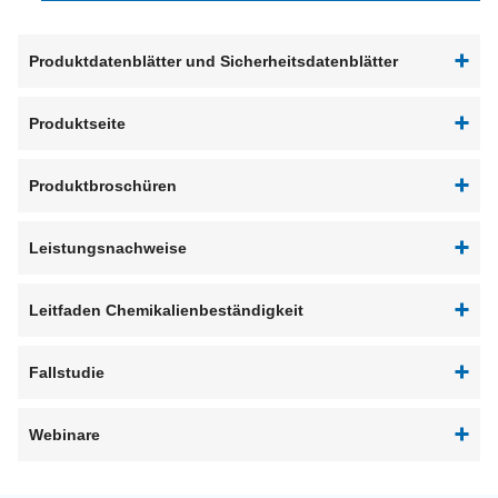
Produktdatenblätter und Sicherheitsdatenblätter
Produktseite
Produktbroschüren
Leistungsnachweise
Leitfaden Chemikalienbeständigkeit
Fallstudie
Webinare