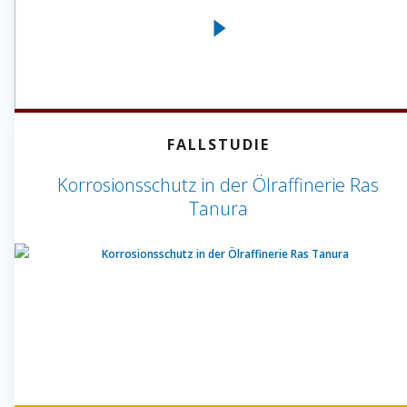
FALLSTUDIE
Korrosionsschutz in der Ölraffinerie Ras
Tanura