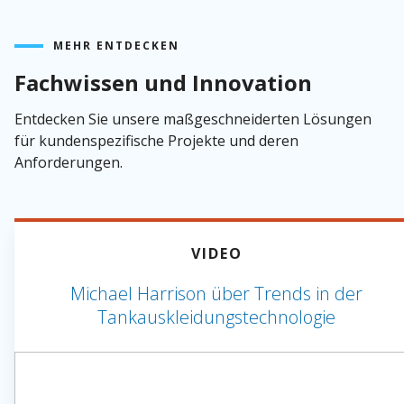
MEHR ENTDECKEN
Fachwissen und Innovation
Entdecken Sie unsere maßgeschneiderten Lösungen
für kundenspezifische Projekte und deren
Anforderungen.
VIDEO
Michael Harrison über Trends in der
Tankauskleidungstechnologie