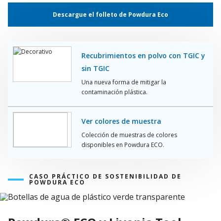
Descargue el folleto de Powdura Eco
Recubrimientos en polvo con TGIC y
sin TGIC
Una nueva forma de mitigar la
contaminación plástica.
Ver colores de muestra
Colección de muestras de colores
disponibles en Powdura ECO.
CASO PRÁCTICO DE SOSTENIBILIDAD DE
POWDURA ECO