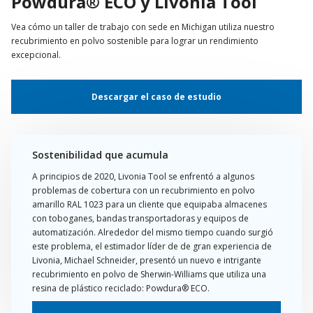
Powdura® ECO y Livonia Tool
Vea cómo un taller de trabajo con sede en Michigan utiliza nuestro
recubrimiento en polvo sostenible para lograr un rendimiento
excepcional.
Descargar el caso de estudio
Sostenibilidad que acumula
A principios de 2020, Livonia Tool se enfrentó a algunos
problemas de cobertura con un recubrimiento en polvo
amarillo RAL 1023 para un cliente que equipaba almacenes
con toboganes, bandas transportadoras y equipos de
automatización. Alrededor del mismo tiempo cuando surgió
este problema, el estimador líder de de gran experiencia de
Livonia, Michael Schneider, presentó un nuevo e intrigante
recubrimiento en polvo de Sherwin-Williams que utiliza una
resina de plástico reciclado: Powdura® ECO.