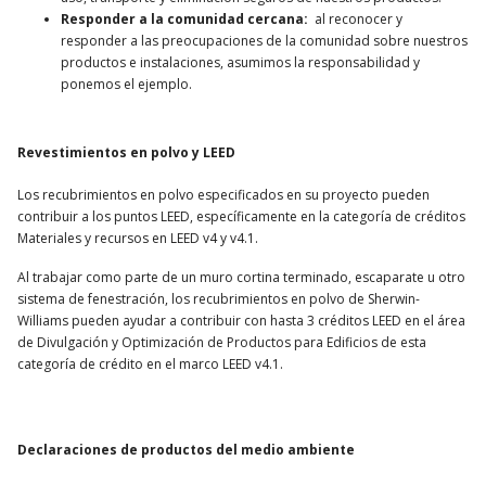
Responder a la comunidad cercana:
al reconocer y
responder a las preocupaciones de la comunidad sobre nuestros
productos e instalaciones, asumimos la responsabilidad y
ponemos el ejemplo.
Revestimientos en polvo y LEED
Los recubrimientos en polvo especificados en su proyecto pueden
contribuir a los puntos LEED, específicamente en la categoría de créditos
Materiales y recursos en LEED v4 y v4.1.
Al trabajar como parte de un muro cortina terminado, escaparate u otro
sistema de fenestración, los recubrimientos en polvo de Sherwin-
Williams pueden ayudar a contribuir con hasta 3 créditos LEED en el área
de Divulgación y Optimización de Productos para Edificios de esta
categoría de crédito en el marco LEED v4.1.
Declaraciones de productos del medio ambiente