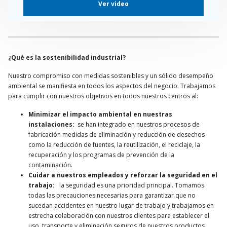
Ver video
¿Qué es la sostenibilidad industrial?
Nuestro compromiso con medidas sostenibles y un sólido desempeño
ambiental se manifiesta en todos los aspectos del negocio. Trabajamos
para cumplir con nuestros objetivos en todos nuestros centros al:
Minimizar el impacto ambiental en nuestras
instalaciones:
se han integrado en nuestros procesos de
fabricación medidas de eliminación y reducción de desechos
como la reducción de fuentes, la reutilización, el reciclaje, la
recuperación y los programas de prevención de la
contaminación.
Cuidar a nuestros empleados y reforzar la seguridad en el
trabajo:
la seguridad es una prioridad principal. Tomamos
todas las precauciones necesarias para garantizar que no
sucedan accidentes en nuestro lugar de trabajo y trabajamos en
estrecha colaboración con nuestros clientes para establecer el
uso, transporte y eliminación seguros de nuestros productos.