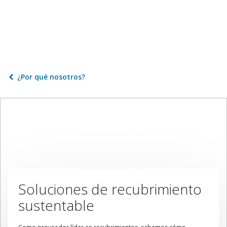
¿Por qué nosotros?
Soluciones de recubrimiento
sustentable