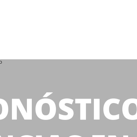
ONÓSTICO