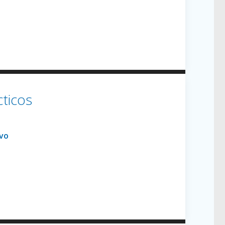
ticos