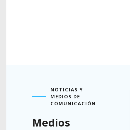
NOTICIAS Y
MEDIOS DE
COMUNICACIÓN
Medios