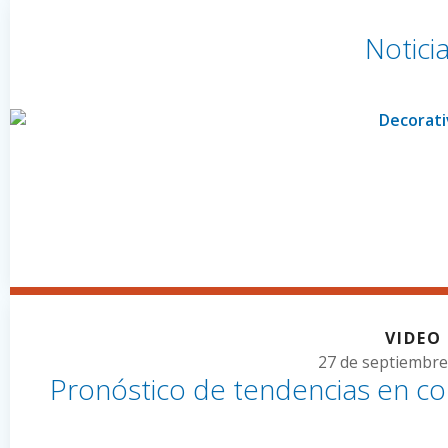
Notici
VIDEO
27 de septiembre
Pronóstico de tendencias en col