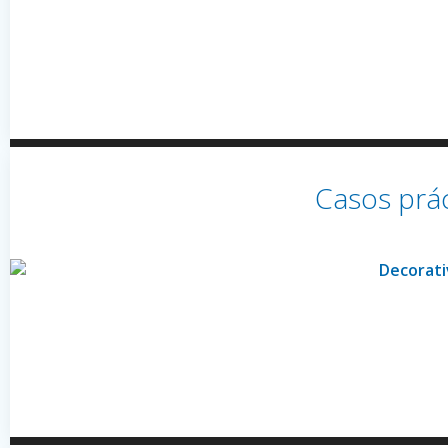
Casos prác