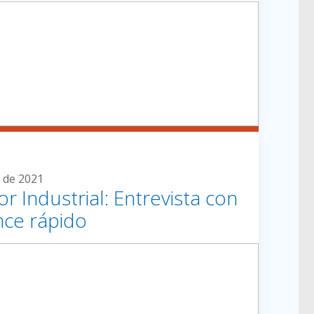
 de 2021
r Industrial: Entrevista con
nce rápido