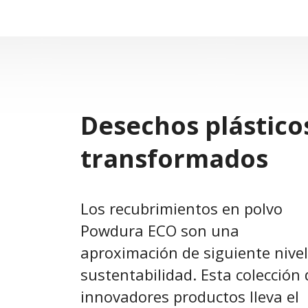
Desechos plástico
transformados
Los recubrimientos en polvo
Powdura ECO son una
aproximación de siguiente nivel
sustentabilidad. Esta colección 
innovadores productos lleva el