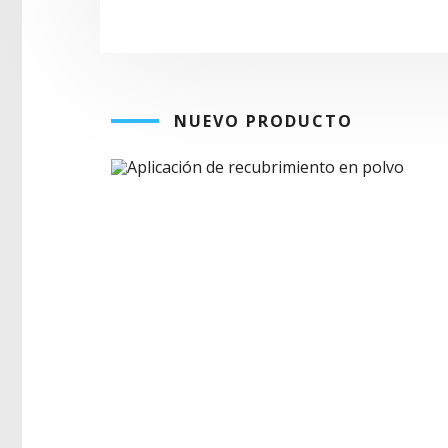
NUEVO PRODUCTO