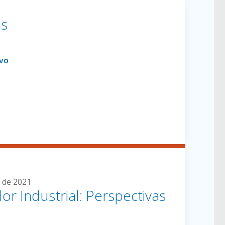
as
 de 2021
or Industrial: Perspectivas