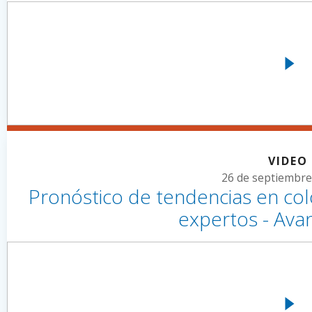
VIDEO
26 de septiembre
Pronóstico de tendencias en colo
expertos - Ava