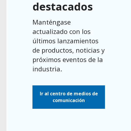
destacados
Manténgase
actualizado con los
últimos lanzamientos
de productos, noticias y
próximos eventos de la
industria.
Ir al centro de medios de
comunicación