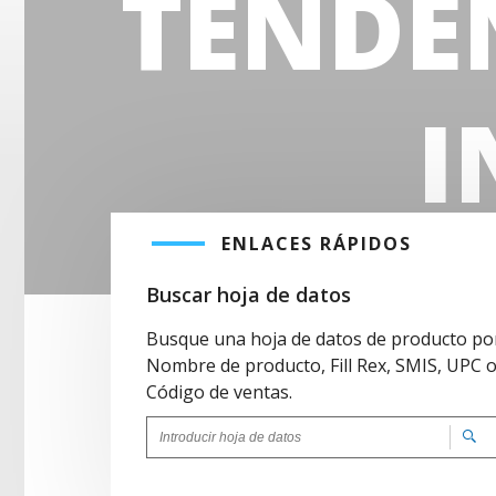
TENDE
I
ENLACES RÁPIDOS
Cono
Buscar hoja de datos
Busque una hoja de datos de producto po
Nombre de producto, Fill Rex, SMIS, UPC 
Código de ventas.