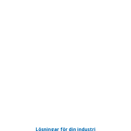
STRIELLA
Lösningar för din industri