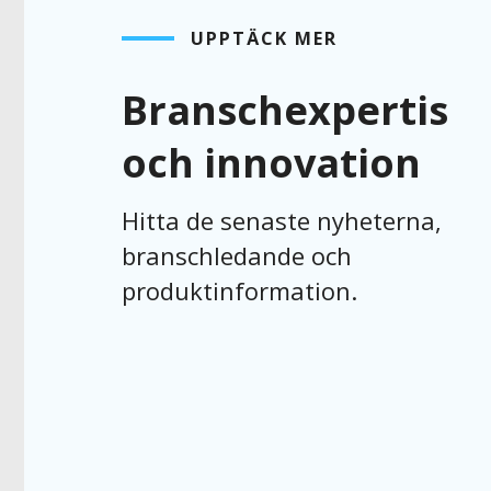
UPPTÄCK MER
Branschexpertis
och innovation
Hitta de senaste nyheterna,
branschledande och
produktinformation.