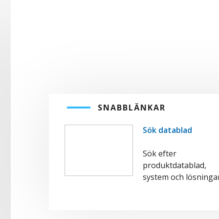
SNABBLÄNKAR
Sök datablad
Sök efter
produktdatablad,
system och lösningar