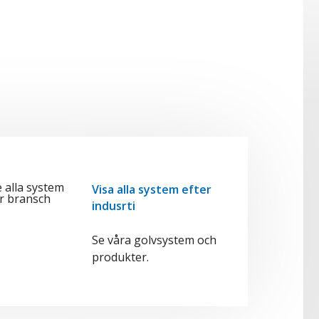
Visa alla system efter
indusrti
Se våra golvsystem och
produkter.