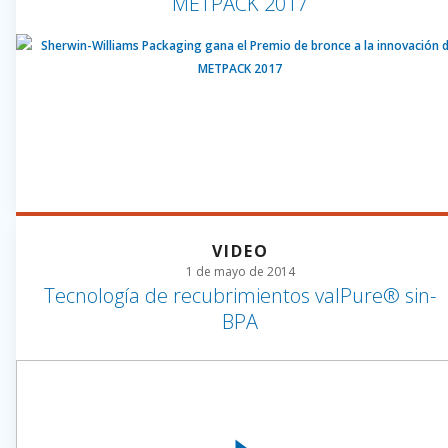
METPACK 2017
VIDEO
1 de mayo de 2014
Tecnología de recubrimientos valPure® sin-
BPA