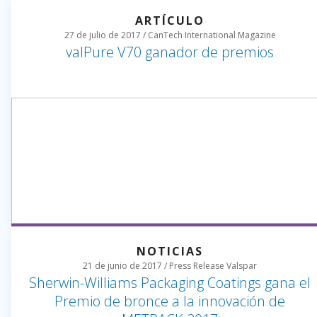
ARTÍCULO
27 de julio de 2017 / CanTech International Magazine
valPure V70 ganador de premios
NOTICIAS
21 de junio de 2017 / Press Release Valspar
Sherwin-Williams Packaging Coatings gana el
Premio de bronce a la innovación de